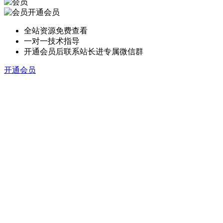
开通会员
全站资源免费查看
一对一技术指导
开通会员后联系站长进专属微信群
开通会员