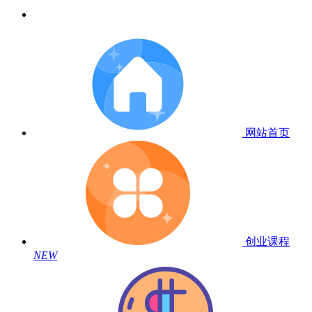
网站首页
创业课程
NEW