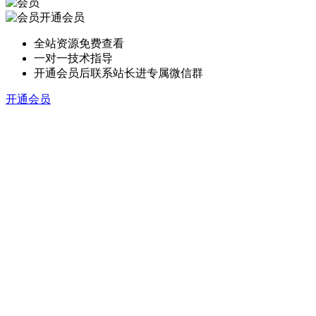
开通会员
全站资源免费查看
一对一技术指导
开通会员后联系站长进专属微信群
开通会员