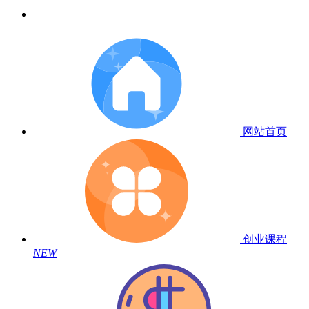
网站首页
创业课程
NEW