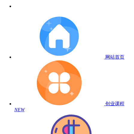
网站首页
创业课程
NEW