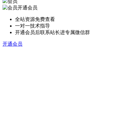
开通会员
全站资源免费查看
一对一技术指导
开通会员后联系站长进专属微信群
开通会员