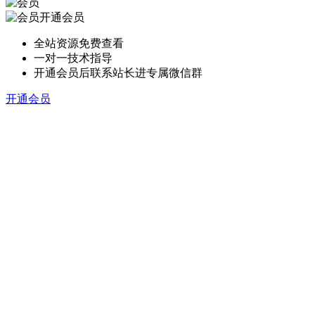
开通会员
全站资源免费查看
一对一技术指导
开通会员后联系站长进专属微信群
开通会员