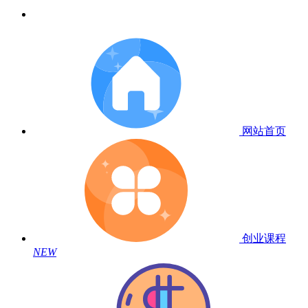
网站首页
创业课程
NEW