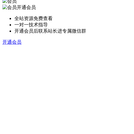
开通会员
全站资源免费查看
一对一技术指导
开通会员后联系站长进专属微信群
开通会员