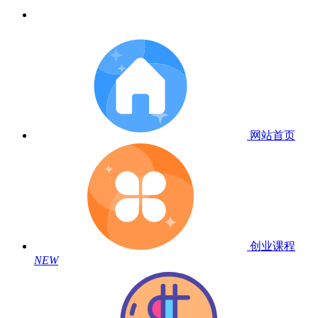
网站首页
创业课程
NEW