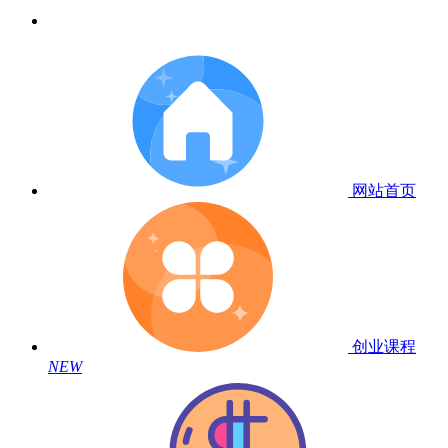
网站首页
创业课程
NEW