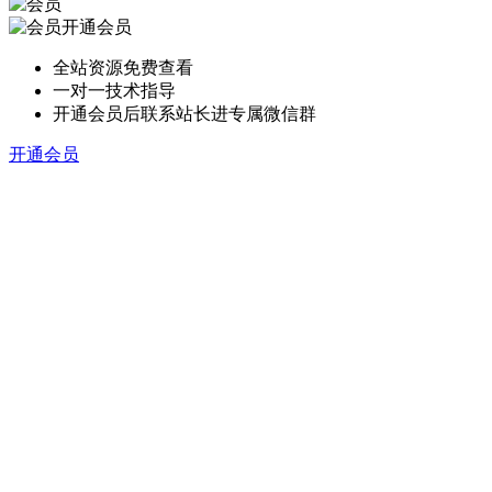
开通会员
全站资源免费查看
一对一技术指导
开通会员后联系站长进专属微信群
开通会员