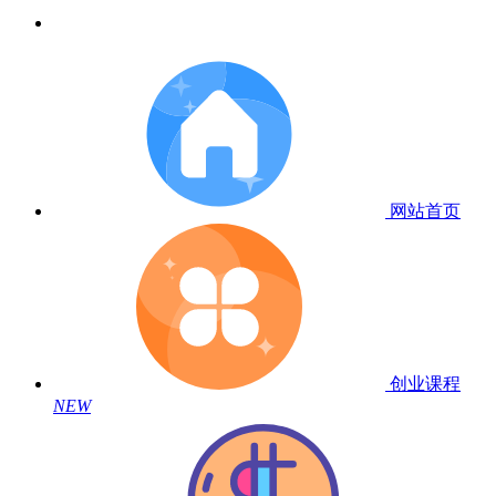
网站首页
创业课程
NEW