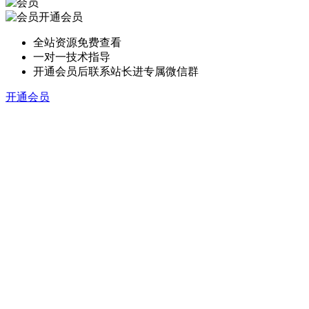
开通会员
全站资源免费查看
一对一技术指导
开通会员后联系站长进专属微信群
开通会员