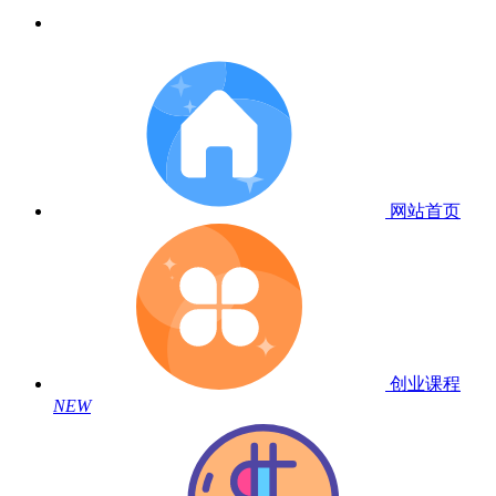
网站首页
创业课程
NEW