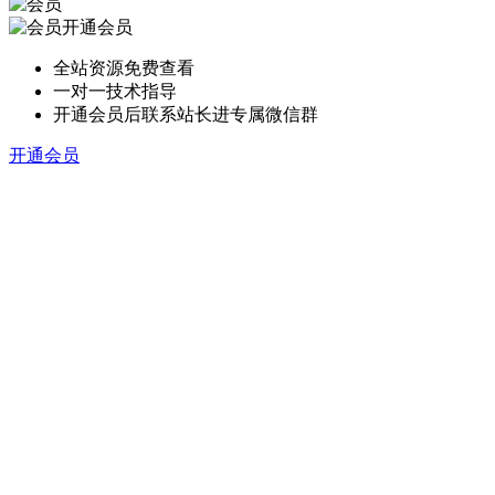
开通会员
全站资源免费查看
一对一技术指导
开通会员后联系站长进专属微信群
开通会员