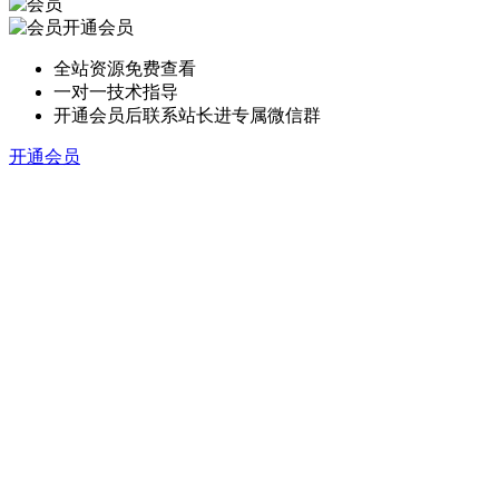
开通会员
全站资源免费查看
一对一技术指导
开通会员后联系站长进专属微信群
开通会员