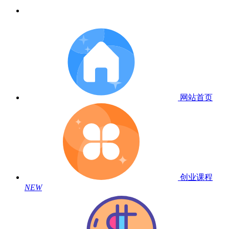
网站首页
创业课程
NEW