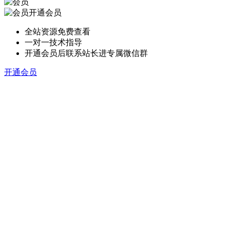
开通会员
全站资源免费查看
一对一技术指导
开通会员后联系站长进专属微信群
开通会员