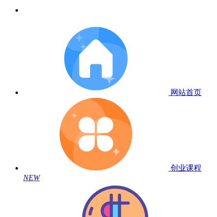
网站首页
创业课程
NEW