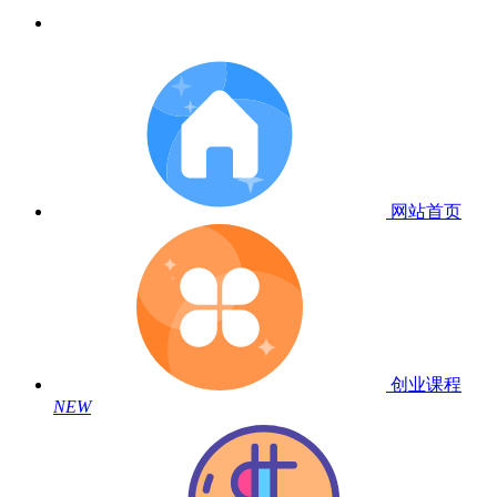
网站首页
创业课程
NEW