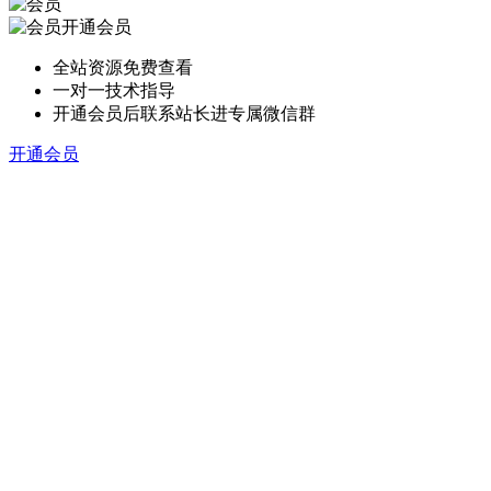
开通会员
全站资源免费查看
一对一技术指导
开通会员后联系站长进专属微信群
开通会员