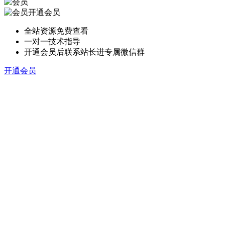
开通会员
全站资源免费查看
一对一技术指导
开通会员后联系站长进专属微信群
开通会员