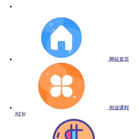
网站首页
创业课程
NEW