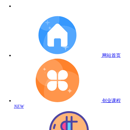
网站首页
创业课程
NEW