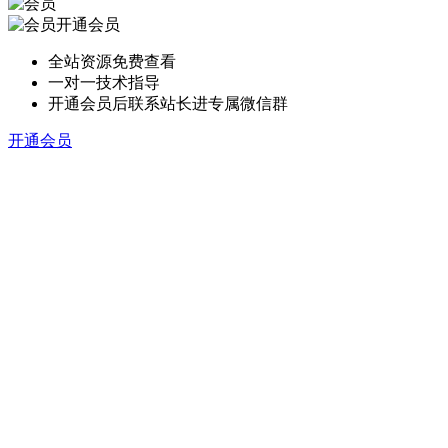
开通会员
全站资源免费查看
一对一技术指导
开通会员后联系站长进专属微信群
开通会员