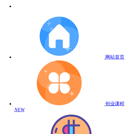
网站首页
创业课程
NEW