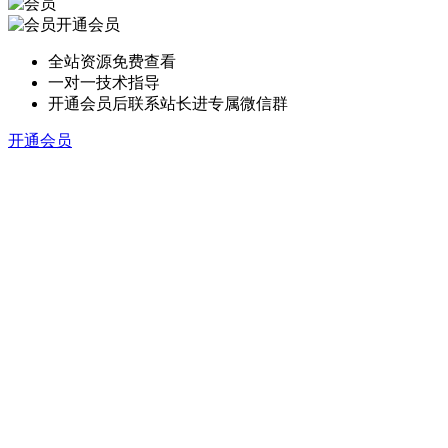
开通会员
全站资源免费查看
一对一技术指导
开通会员后联系站长进专属微信群
开通会员