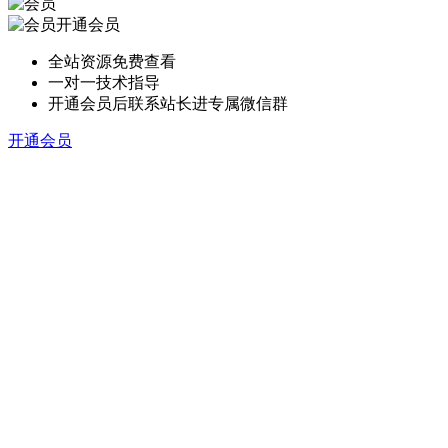
开通会员
全站资源免费查看
一对一技术指导
开通会员后联系站长进专属微信群
开通会员