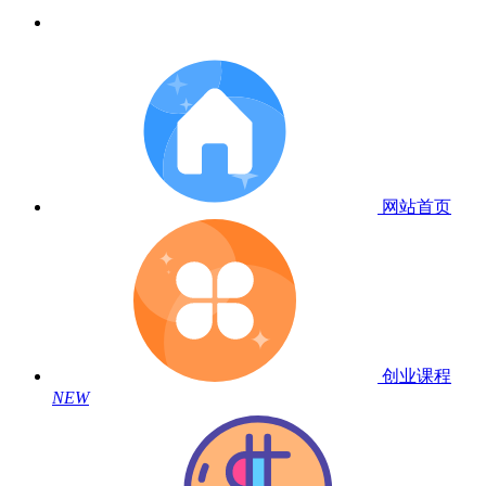
网站首页
创业课程
NEW