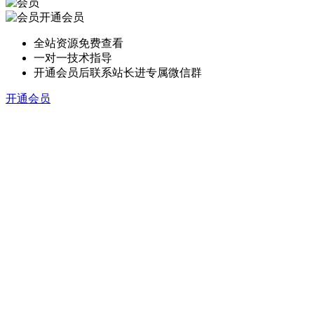
开通会员
全站资源免费查看
一对一技术指导
开通会员后联系站长进专属微信群
开通会员