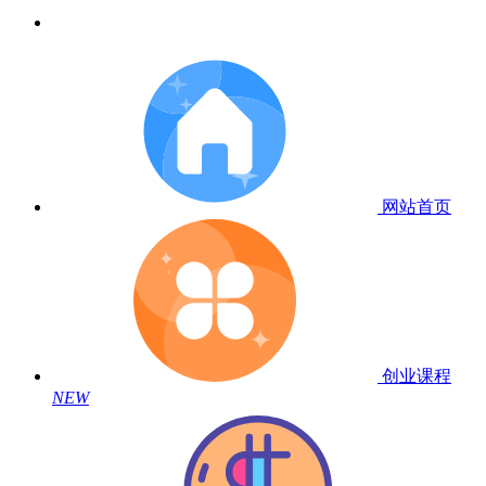
网站首页
创业课程
NEW