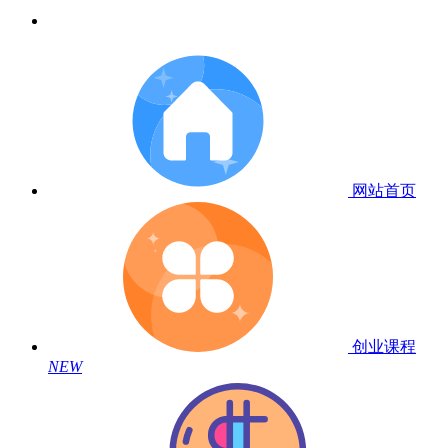
网站首页
创业课程
NEW