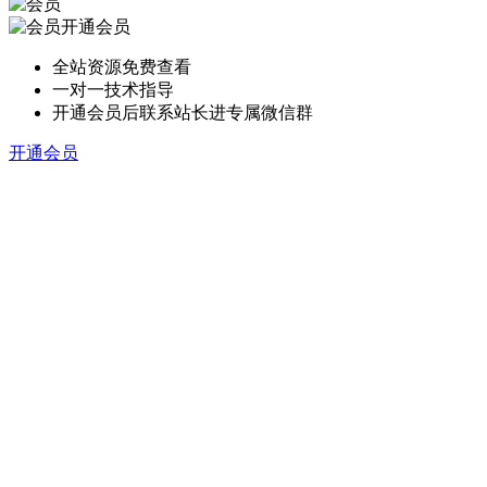
开通会员
全站资源免费查看
一对一技术指导
开通会员后联系站长进专属微信群
开通会员