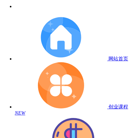
网站首页
创业课程
NEW