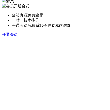
开通会员
全站资源免费查看
一对一技术指导
开通会员后联系站长进专属微信群
开通会员