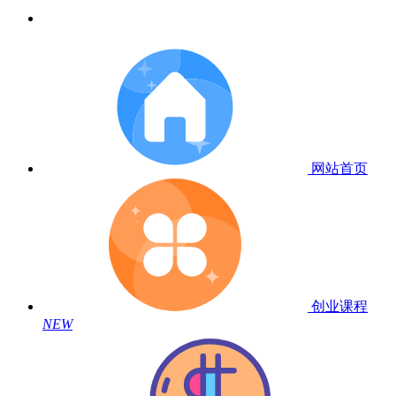
网站首页
创业课程
NEW