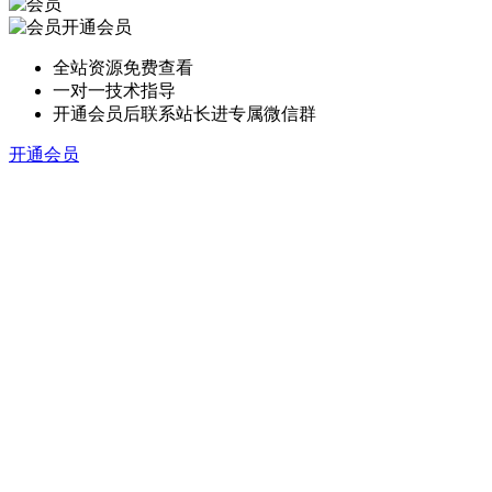
开通会员
全站资源免费查看
一对一技术指导
开通会员后联系站长进专属微信群
开通会员