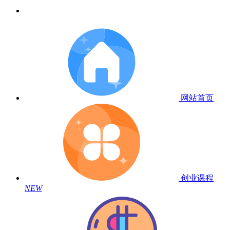
网站首页
创业课程
NEW