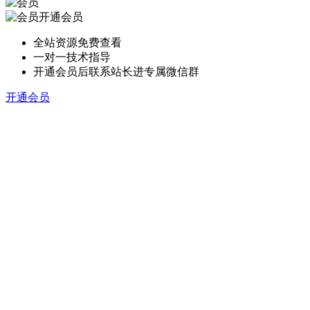
开通会员
全站资源免费查看
一对一技术指导
开通会员后联系站长进专属微信群
开通会员