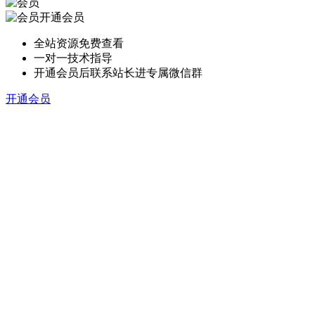
开通会员
全站资源免费查看
一对一技术指导
开通会员后联系站长进专属微信群
开通会员