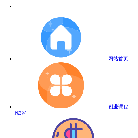
网站首页
创业课程
NEW