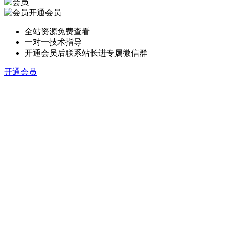
开通会员
全站资源免费查看
一对一技术指导
开通会员后联系站长进专属微信群
开通会员