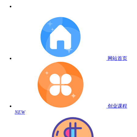
网站首页
创业课程
NEW