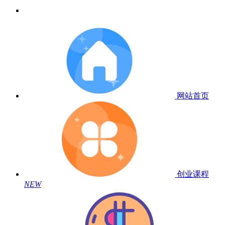
网站首页
创业课程
NEW