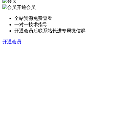
开通会员
全站资源免费查看
一对一技术指导
开通会员后联系站长进专属微信群
开通会员