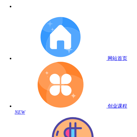
网站首页
创业课程
NEW