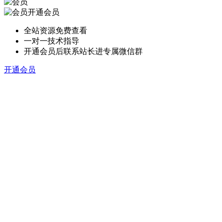
开通会员
全站资源免费查看
一对一技术指导
开通会员后联系站长进专属微信群
开通会员