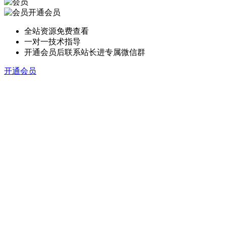
开通会员
全站资源免费查看
一对一技术指导
开通会员后联系站长进专属微信群
开通会员