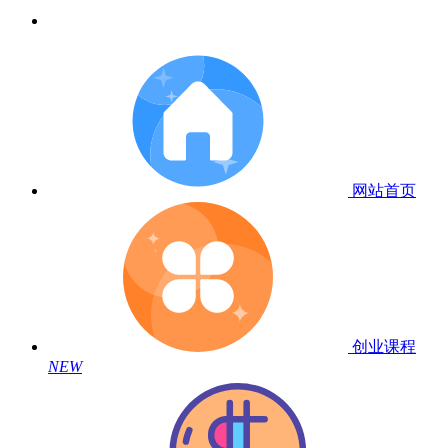
网站首页
创业课程
NEW