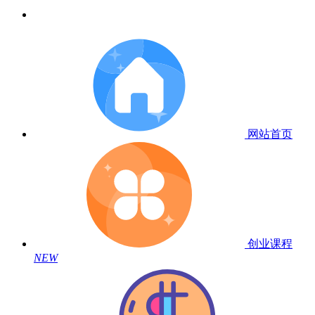
网站首页
创业课程
NEW