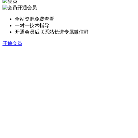
开通会员
全站资源免费查看
一对一技术指导
开通会员后联系站长进专属微信群
开通会员