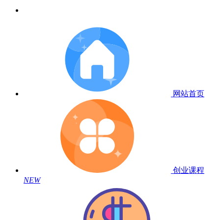
网站首页
创业课程
NEW