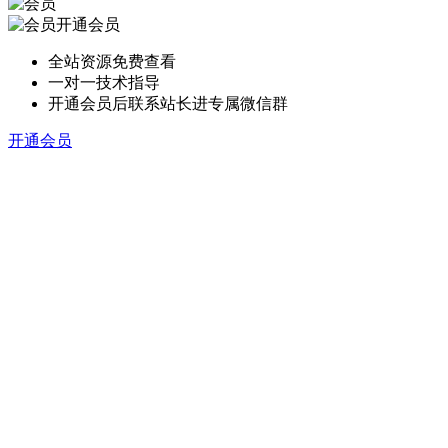
开通会员
全站资源免费查看
一对一技术指导
开通会员后联系站长进专属微信群
开通会员