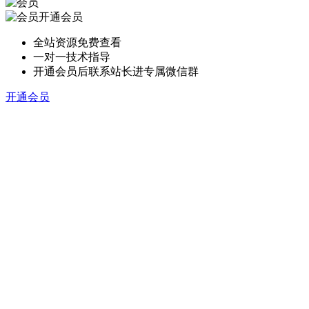
开通会员
全站资源免费查看
一对一技术指导
开通会员后联系站长进专属微信群
开通会员