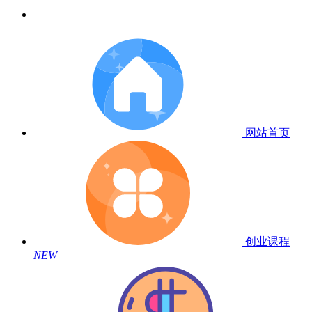
网站首页
创业课程
NEW