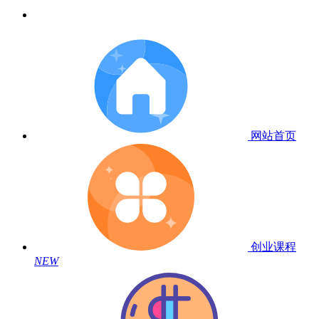
网站首页
创业课程
NEW