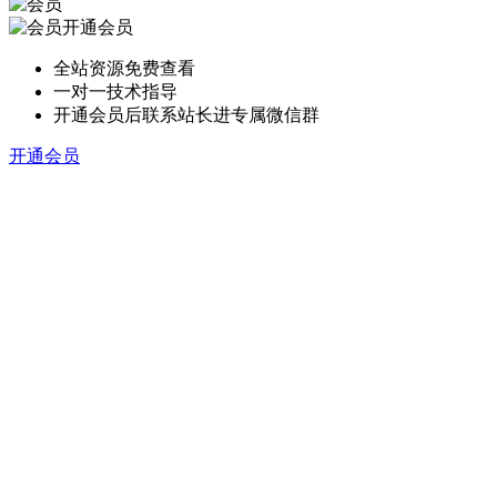
开通会员
全站资源免费查看
一对一技术指导
开通会员后联系站长进专属微信群
开通会员