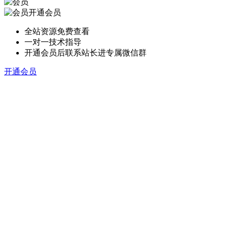
开通会员
全站资源免费查看
一对一技术指导
开通会员后联系站长进专属微信群
开通会员