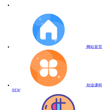
网站首页
创业课程
NEW