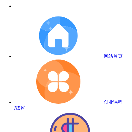
网站首页
创业课程
NEW