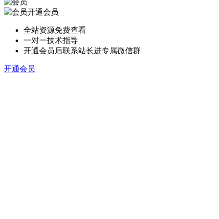
开通会员
全站资源免费查看
一对一技术指导
开通会员后联系站长进专属微信群
开通会员