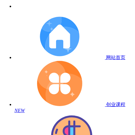
网站首页
创业课程
NEW