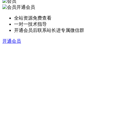
开通会员
全站资源免费查看
一对一技术指导
开通会员后联系站长进专属微信群
开通会员