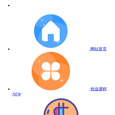
网站首页
创业课程
NEW