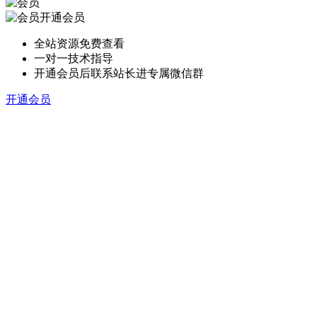
开通会员
全站资源免费查看
一对一技术指导
开通会员后联系站长进专属微信群
开通会员