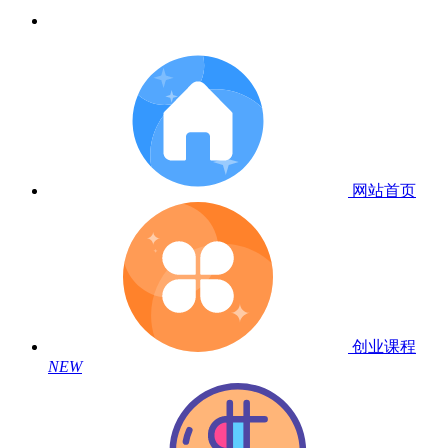
网站首页
创业课程
NEW