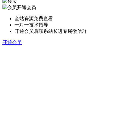
开通会员
全站资源免费查看
一对一技术指导
开通会员后联系站长进专属微信群
开通会员