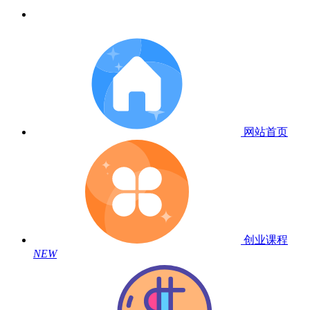
网站首页
创业课程
NEW