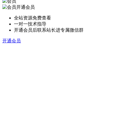
开通会员
全站资源免费查看
一对一技术指导
开通会员后联系站长进专属微信群
开通会员