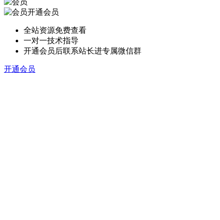
开通会员
全站资源免费查看
一对一技术指导
开通会员后联系站长进专属微信群
开通会员