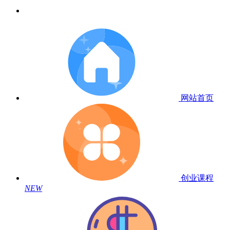
网站首页
创业课程
NEW