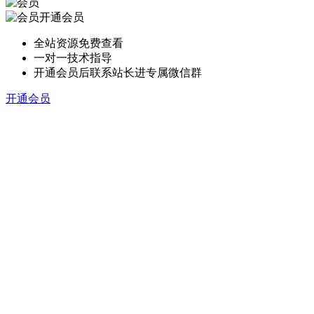
开通会员
全站资源免费查看
一对一技术指导
开通会员后联系站长进专属微信群
开通会员