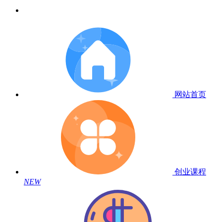
网站首页
创业课程
NEW