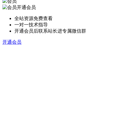
开通会员
全站资源免费查看
一对一技术指导
开通会员后联系站长进专属微信群
开通会员