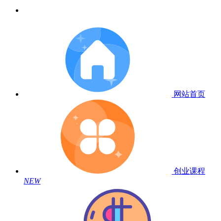
网站首页
创业课程
NEW