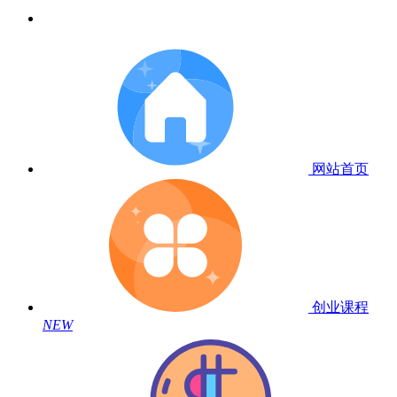
网站首页
创业课程
NEW