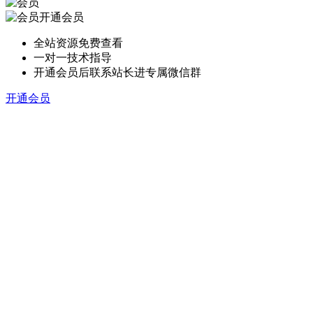
开通会员
全站资源免费查看
一对一技术指导
开通会员后联系站长进专属微信群
开通会员