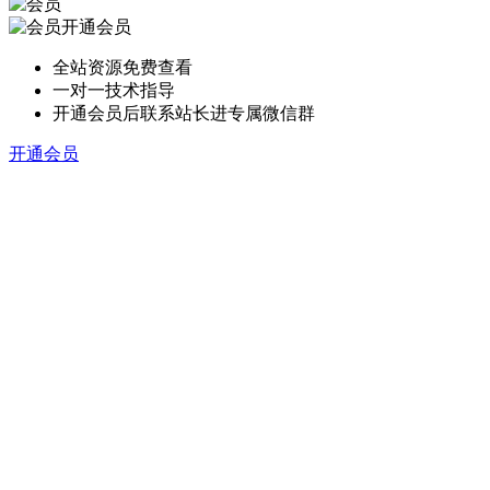
开通会员
全站资源免费查看
一对一技术指导
开通会员后联系站长进专属微信群
开通会员