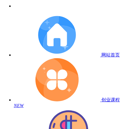
网站首页
创业课程
NEW