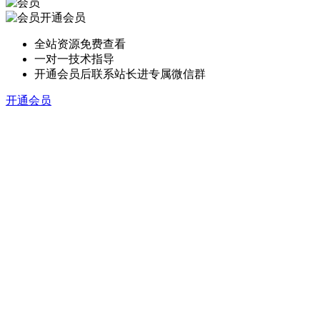
开通会员
全站资源免费查看
一对一技术指导
开通会员后联系站长进专属微信群
开通会员