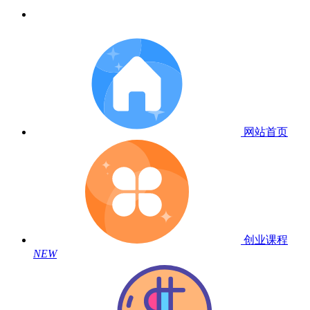
网站首页
创业课程
NEW