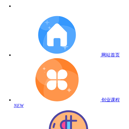
网站首页
创业课程
NEW