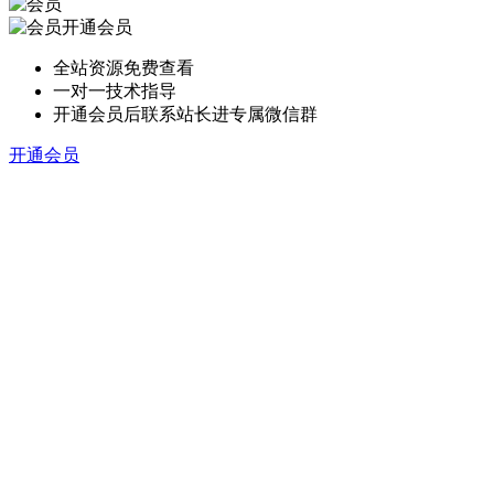
开通会员
全站资源免费查看
一对一技术指导
开通会员后联系站长进专属微信群
开通会员