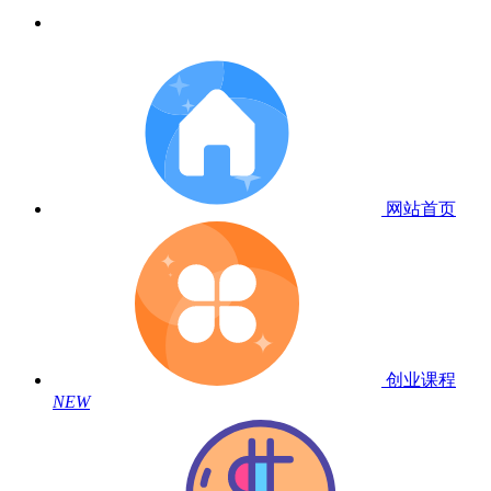
网站首页
创业课程
NEW