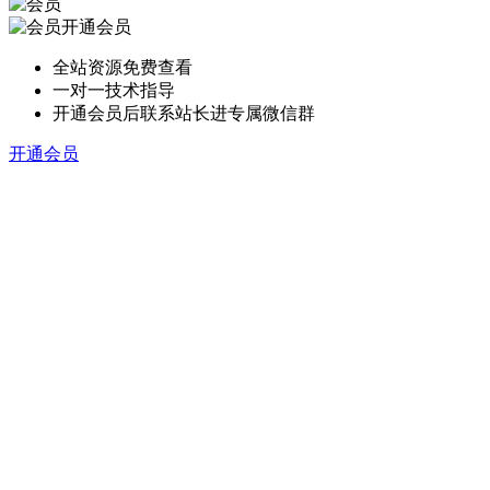
开通会员
全站资源免费查看
一对一技术指导
开通会员后联系站长进专属微信群
开通会员