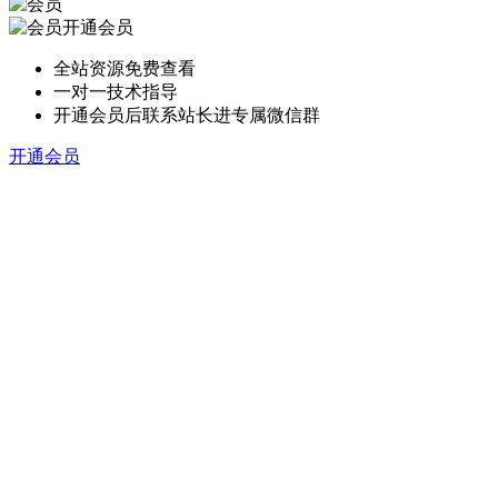
开通会员
全站资源免费查看
一对一技术指导
开通会员后联系站长进专属微信群
开通会员