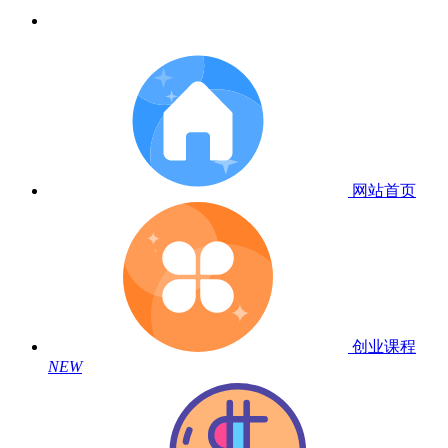
网站首页
创业课程
NEW