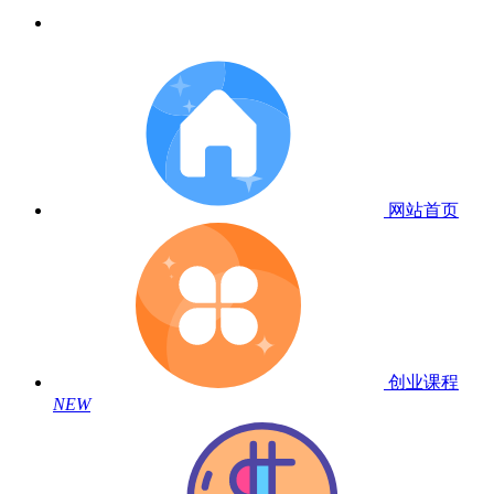
网站首页
创业课程
NEW