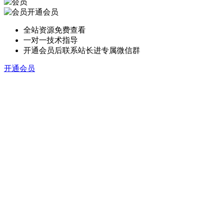
开通会员
全站资源免费查看
一对一技术指导
开通会员后联系站长进专属微信群
开通会员