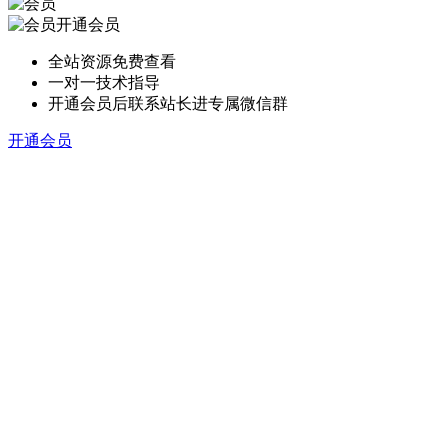
开通会员
全站资源免费查看
一对一技术指导
开通会员后联系站长进专属微信群
开通会员