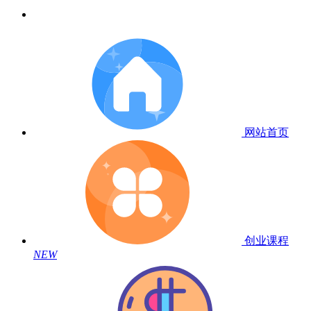
网站首页
创业课程
NEW