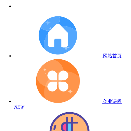
网站首页
创业课程
NEW