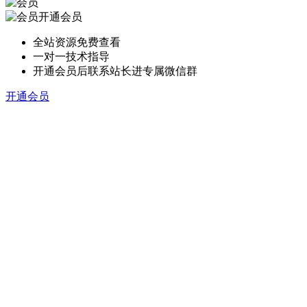
开通会员
全站资源免费查看
一对一技术指导
开通会员后联系站长进专属微信群
开通会员