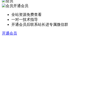
开通会员
全站资源免费查看
一对一技术指导
开通会员后联系站长进专属微信群
开通会员