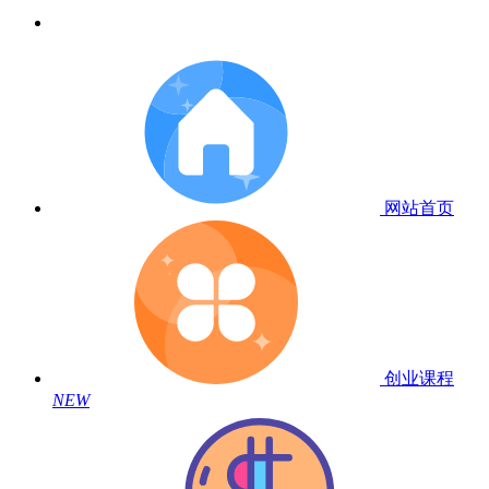
网站首页
创业课程
NEW